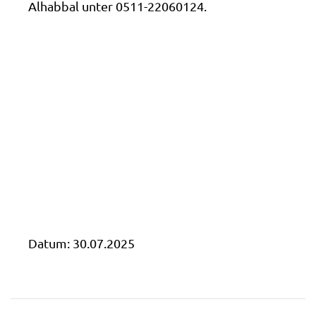
Alhabbal unter 0511-22060124.
Datum:
30.07.2025