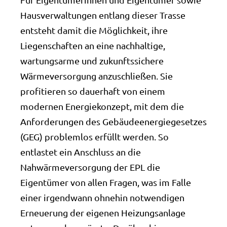
Hausverwaltungen entlang dieser Trasse
entsteht damit die Möglichkeit, ihre
Liegenschaften an eine nachhaltige,
wartungsarme und zukunftssichere
Wärmeversorgung anzuschließen. Sie
profitieren so dauerhaft von einem
modernen Energiekonzept, mit dem die
Anforderungen des Gebäudeenergiegesetzes
(GEG) problemlos erfüllt werden. So
entlastet ein Anschluss an die
Nahwärmeversorgung der EPL die
Eigentümer von allen Fragen, was im Falle
einer irgendwann ohnehin notwendigen
Erneuerung der eigenen Heizungsanlage