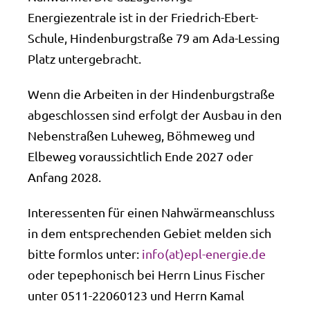
Energiezentrale ist in der Friedrich-Ebert-
Schule, Hindenburgstraße 79 am Ada-Lessing
Platz untergebracht.
Wenn die Arbeiten in der Hindenburgstraße
abgeschlossen sind erfolgt der Ausbau in den
Nebenstraßen Luheweg, Böhmeweg und
Elbeweg voraussichtlich Ende 2027 oder
Anfang 2028.
Interessenten für einen Nahwärmeanschluss
in dem entsprechenden Gebiet melden sich
bitte formlos unter:
info(at)epl-energie.de
oder tepephonisch bei Herrn Linus Fischer
unter 0511-22060123 und Herrn Kamal