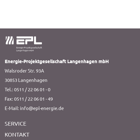
Energie-Projektgesellschaft Langenhagen mbH
Walsroder Str. 93A
30853 Langenhagen
Tel.: 0511 / 22 06 01 - 0
Fax: 0511 / 22 06 01 - 49
E-Mail: info@epl-energie.de
SERVICE
KONTAKT