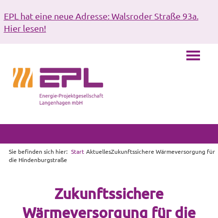
EPL hat eine neue Adresse: Walsroder Straße 93a.
Hier lesen!
Sie befinden sich hier:
Start
Aktuelles
Zukunftssichere Wärmeversorgung für
die Hindenburgstraße
Zukunftssichere
Wärmeversorgung für die