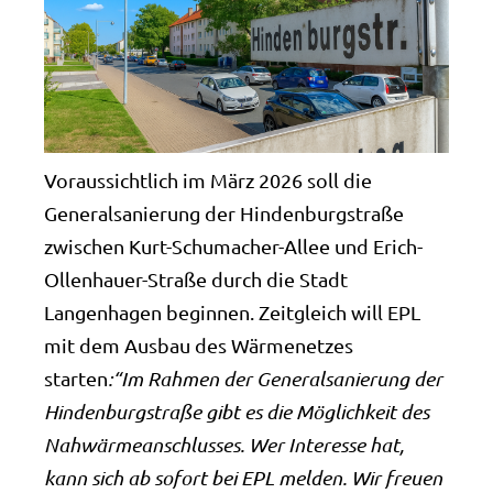
Voraussichtlich im März 2026 soll die
Generalsanierung der Hindenburgstraße
zwischen Kurt-Schumacher-Allee und Erich-
Ollenhauer-Straße durch die Stadt
Langenhagen beginnen. Zeitgleich will EPL
mit dem Ausbau des Wärmenetzes
starten
:“Im Rahmen der Generalsanierung der
Hindenburgstraße gibt es die Möglichkeit des
Nahwärmeanschlusses. Wer Interesse hat,
kann sich ab sofort bei EPL melden. Wir freuen