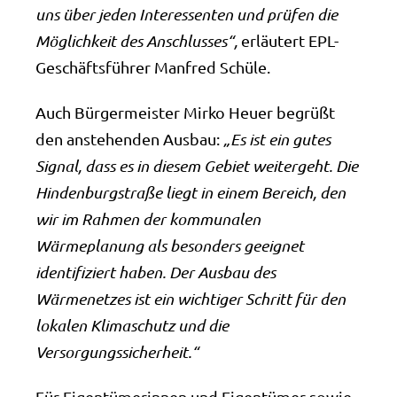
uns über jeden Interessenten und prüfen die
Möglichkeit des Anschlusses“,
erläutert EPL-
Geschäftsführer Manfred Schüle.
Auch Bürgermeister Mirko Heuer begrüßt
den anstehenden Ausbau:
„Es ist ein gutes
Signal, dass es in diesem Gebiet weitergeht. Die
Hindenburgstraße liegt in einem Bereich, den
wir im Rahmen der kommunalen
Wärmeplanung als besonders geeignet
identifiziert haben. Der Ausbau des
Wärmenetzes ist ein wichtiger Schritt für den
lokalen Klimaschutz und die
Versorgungssicherheit.“
Für Eigentümerinnen und Eigentümer sowie