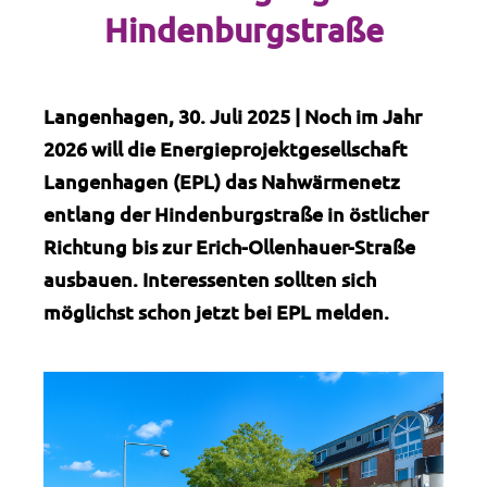
Hindenburgstraße
Langenhagen, 30. Juli 2025 | Noch im Jahr
2026 will die Energieprojektgesellschaft
Langenhagen (EPL) das Nahwärmenetz
entlang der Hindenburgstraße in östlicher
Richtung bis zur Erich-Ollenhauer-Straße
ausbauen. Interessenten sollten sich
möglichst schon jetzt bei EPL melden.