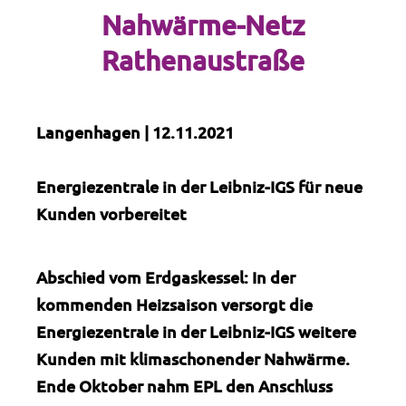
Nahwärme-Netz
Rathenaustraße
Langenhagen | 12.11.2021
Energiezentrale in der Leibniz-IGS für neue
Kunden vorbereitet
Abschied vom Erdgaskessel: In der
kommenden Heizsaison versorgt die
Energiezentrale in der Leibniz-IGS weitere
Kunden mit klimaschonender Nahwärme.
Ende Oktober nahm EPL den Anschluss