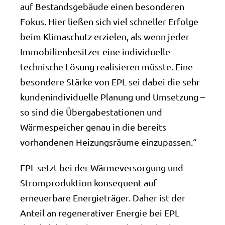
auf Bestandsgebäude einen besonderen
Fokus. Hier ließen sich viel schneller Erfolge
beim Klimaschutz erzielen, als wenn jeder
Immobilienbesitzer eine individuelle
technische Lösung realisieren müsste. Eine
besondere Stärke von EPL sei dabei die sehr
kundenindividuelle Planung und Umsetzung –
so sind die Übergabestationen und
Wärmespeicher genau in die bereits
vorhandenen Heizungsräume einzupassen.“
EPL setzt bei der Wärmeversorgung und
Stromproduktion konsequent auf
erneuerbare Energieträger. Daher ist der
Anteil an regenerativer Energie bei EPL