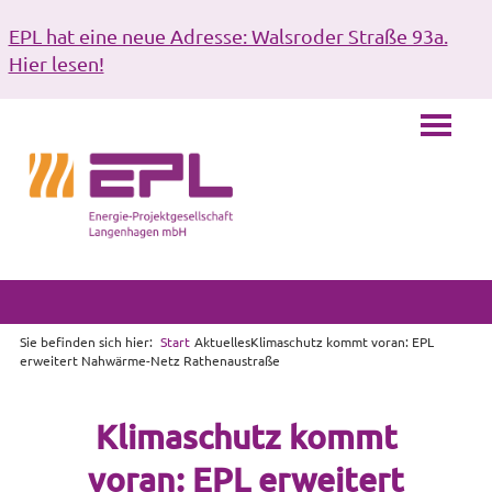
EPL hat eine neue Adresse: Walsroder Straße 93a.
Hier lesen!
Sie befinden sich hier:
Start
Aktuelles
Klimaschutz kommt voran: EPL
erweitert Nahwärme-Netz Rathenaustraße
Klimaschutz kommt
voran: EPL erweitert