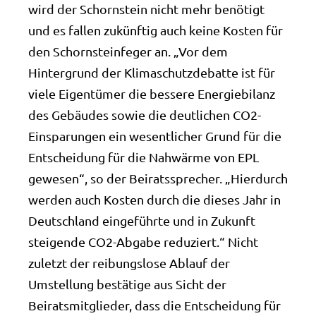
wird der Schornstein nicht mehr benötigt
und es fallen zukünftig auch keine Kosten für
den Schornsteinfeger an. „Vor dem
Hintergrund der Klimaschutzdebatte ist für
viele Eigentümer die bessere Energiebilanz
des Gebäudes sowie die deutlichen CO2-
Einsparungen ein wesentlicher Grund für die
Entscheidung für die Nahwärme von EPL
gewesen“, so der Beiratssprecher. „Hierdurch
werden auch Kosten durch die dieses Jahr in
Deutschland eingeführte und in Zukunft
steigende CO2-Abgabe reduziert.“ Nicht
zuletzt der reibungslose Ablauf der
Umstellung bestätige aus Sicht der
Beiratsmitglieder, dass die Entscheidung für