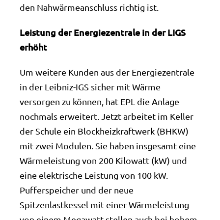
den Nahwärmeanschluss richtig ist.
Leistung der Energiezentrale in der LIGS
erhöht
Um weitere Kunden aus der Energiezentrale
in der Leibniz-IGS sicher mit Wärme
versorgen zu können, hat EPL die Anlage
nochmals erweitert. Jetzt arbeitet im Keller
der Schule ein Blockheizkraftwerk (BHKW)
mit zwei Modulen. Sie haben insgesamt eine
Wärmeleistung von 200 Kilowatt (kW) und
eine elektrische Leistung von 100 kW.
Pufferspeicher und der neue
Spitzenlastkessel mit einer Wärmeleistung
von einem Megawatt stellen auch bei hohem