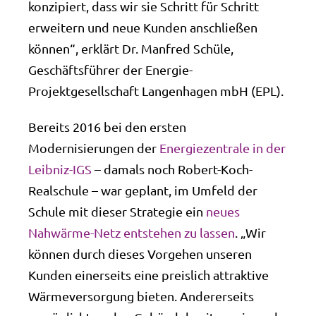
konzipiert, dass wir sie Schritt für Schritt
erweitern und neue Kunden anschließen
können“, erklärt Dr. Manfred Schüle,
Geschäftsführer der Energie-
Projektgesellschaft Langenhagen mbH (EPL).
Bereits 2016 bei den ersten
Modernisierungen der
Energiezentrale in der
Leibniz-IGS
– damals noch Robert-Koch-
Realschule – war geplant, im Umfeld der
Schule mit dieser Strategie ein
neues
Nahwärme-Netz entstehen zu lassen
. „Wir
können durch dieses Vorgehen unseren
Kunden einerseits eine preislich attraktive
Wärmeversorgung bieten. Andererseits