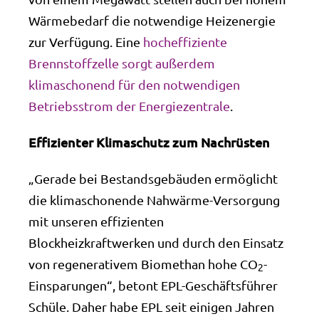
Wärmebedarf die notwendige Heizenergie
zur Verfügung. Eine
hocheffiziente
Brennstoffzelle sorgt außerdem
klimaschonend für den notwendigen
Betriebsstrom der Energiezentrale
.
Effizienter Klimaschutz zum Nachrüsten
„Gerade bei Bestandsgebäuden ermöglicht
die klimaschonende Nahwärme-Versorgung
mit unseren effizienten
Blockheizkraftwerken und durch den Einsatz
von regenerativem Biomethan hohe CO
-
2
Einsparungen“, betont EPL-Geschäftsführer
Schüle. Daher habe EPL seit einigen Jahren