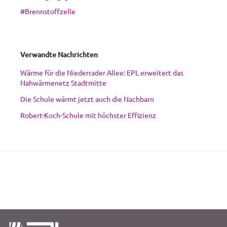
#Brennstoffzelle
Verwandte Nachrichten
Wärme für die Niederrader Allee: EPL erweitert das
Nahwärmenetz Stadtmitte
Die Schule wärmt jetzt auch die Nachbarn
Robert-Koch-Schule mit höchster Effizienz