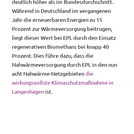
deutlich höher als im Bundesdurchschnitt.
Während in Deutschland im vergangenen
Jahr die erneuerbaren Energien zu 15
Prozent zur Wärmeversorgung beitrugen,
liegt dieser Wert bei EPL durch den Einsatz
regenerativen Biomethans bei knapp 40
Prozent. Dies führe dazu, dass die
Nahwärmeversorgung durch EPL in den nun
acht Nahwärme-Netzgebieten
die
wirkungsvollste Klimaschutzmaßnahme in
Langenhagen
ist.