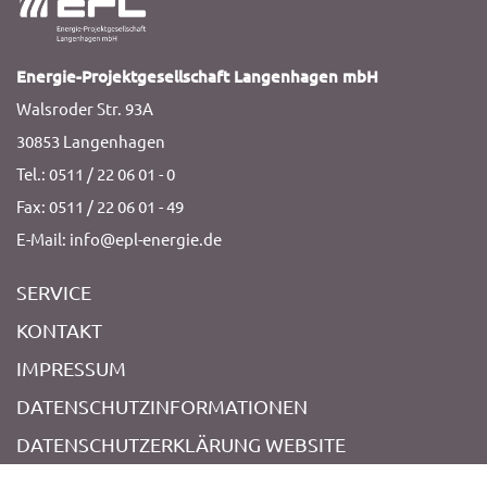
Energie-Projektgesellschaft Langenhagen mbH
Walsroder Str. 93A
30853 Langenhagen
Tel.: 0511 / 22 06 01 - 0
Fax: 0511 / 22 06 01 - 49
E-Mail: info@epl-energie.de
SERVICE
KONTAKT
IMPRESSUM
DATENSCHUTZINFORMATIONEN
DATENSCHUTZERKLÄRUNG WEBSITE