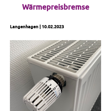
Wärmepreisbremse
Langenhagen | 10.02.2023