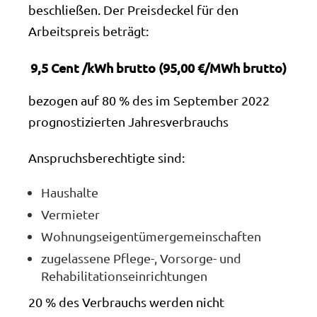
beschließen. Der Preisdeckel für den
Arbeitspreis beträgt:
9,5 Cent /kWh brutto (95,00 €/MWh brutto)
bezogen auf 80 % des im September 2022
prognostizierten Jahresverbrauchs
Anspruchsberechtigte sind:
Haushalte
Vermieter
Wohnungseigentümergemeinschaften
zugelassene Pflege-, Vorsorge- und
Rehabilitationseinrichtungen
20 % des Verbrauchs werden nicht