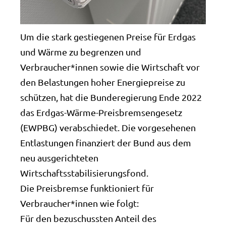
Um die stark gestiegenen Preise für Erdgas
und Wärme zu begrenzen und
Verbraucher*innen sowie die Wirtschaft vor
den Belastungen hoher Energiepreise zu
schützen, hat die Bunderegierung Ende 2022
das Erdgas-Wärme-Preisbremsengesetz
(EWPBG) verabschiedet. Die vorgesehenen
Entlastungen finanziert der Bund aus dem
neu ausgerichteten
Wirtschaftsstabilisierungsfond.
Die Preisbremse funktioniert für
Verbraucher*innen wie folgt:
Für den bezuschussten Anteil des