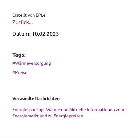
Erstellt von
EPLe
Zurück...
Datum:
10.02.2023
Tags:
#Wärmeversorgung
#Preise
Verwandte Nachrichten
Energiespartipps Wärme und Aktuelle Informationen zum
Energiemarkt und zu Energiepreisen