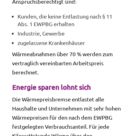
Anspruchsberechtigt sind:
Kunden, die keine Entlastung nach § 11
Abs. 1 EWPBG erhalten
Industrie, Gewerbe
zugelassene Krankenhäuser
Wärmeabnahmen über 70 % werden zum
vertraglich vereinbarten Arbeitspreis
berechnet.
Energie sparen lohnt sich
Die Wärmepreisbremse entlastet alle
Haushalte und Unternehmen mit sehr hohen
Wärmepreisen für den nach dem EWPBG
festgelegten Verbrauchsanteil. Für jede
Kilowattstunde Wärme über den