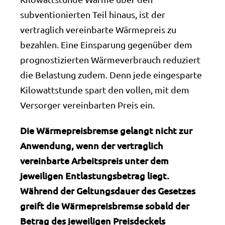
subventionierten Teil hinaus, ist der
vertraglich vereinbarte Wärmepreis zu
bezahlen. Eine Einsparung gegenüber dem
prognostizierten Wärmeverbrauch reduziert
die Belastung zudem. Denn jede eingesparte
Kilowattstunde spart den vollen, mit dem
Versorger vereinbarten Preis ein.
Die Wärmepreisbremse gelangt nicht zur
Anwendung, wenn der vertraglich
vereinbarte Arbeitspreis unter dem
jeweiligen Entlastungsbetrag liegt.
Während der Geltungsdauer des Gesetzes
greift die Wärmepreisbremse sobald der
Betrag des jeweiligen Preisdeckels