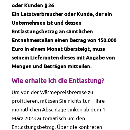
oder Kunden § 26
Ein Letztverbraucher oder Kunde, der ein
Unternehmen ist und dessen
Entlastungsbetrag an sämtlichen
Entnahmestellen einen Betrag von 150.000
Euro in einem Monat übersteigt, muss
seinem Lieferanten dieses mit Angabe von
Mengen und Beträgen mitteilen.
Wie erhalte ich die Entlastung?
Um von der Wärmepreisbremse zu
profitieren, müssen Sie nichts tun – Ihre
monatlichen Abschläge sinken ab dem 1.
März 2023 automatisch um den
Entlastungsbetrag. Über die konkreten