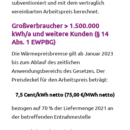
subventioniert und mit dem vertraglich
vereinbarten Arbeitspreis berechnet.
Großverbraucher > 1.500.000
kWh/a und weitere Kunden (§ 14
Abs. 1 EWPBG)
Die Wärmepreisbremse gilt ab Januar 2023
bis zum Ablauf des zeitlichen
Anwendungsbereichs des Gesetzes. Der
Preisdeckel für den Arbeitspreis beträgt:
7,5 Cent/kWh netto (75,00 €/MWh netto)
bezogen auf 70 % der Liefermenge 2021 an
der betreffenden Entnahmestelle