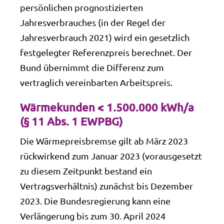
persönlichen prognostizierten
Jahresverbrauches (in der Regel der
Jahresverbrauch 2021) wird ein gesetzlich
festgelegter Referenzpreis berechnet. Der
Bund übernimmt die Differenz zum
vertraglich vereinbarten Arbeitspreis.
Wärmekunden < 1.500.000 kWh/a
(§ 11 Abs. 1 EWPBG)
Die Wärmepreisbremse gilt ab März 2023
rückwirkend zum Januar 2023 (vorausgesetzt
zu diesem Zeitpunkt bestand ein
Vertragsverhältnis) zunächst bis Dezember
2023. Die Bundesregierung kann eine
Verlängerung bis zum 30. April 2024