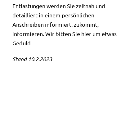
Entlastungen werden Sie zeitnah und
detailliert in einem persönlichen
Anschreiben informiert. zukommt,
informieren. Wir bitten Sie hier um etwas
Geduld.
Stand 10.2.2023