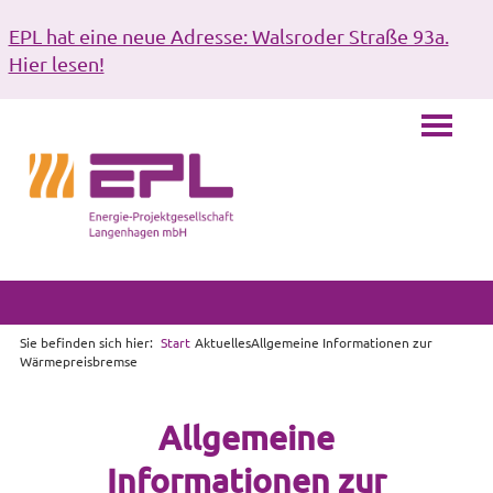
EPL hat eine neue Adresse: Walsroder Straße 93a.
Hier lesen!
Sie befinden sich hier:
Start
Aktuelles
Allgemeine Informationen zur
Wärmepreisbremse
Allgemeine
Informationen zur