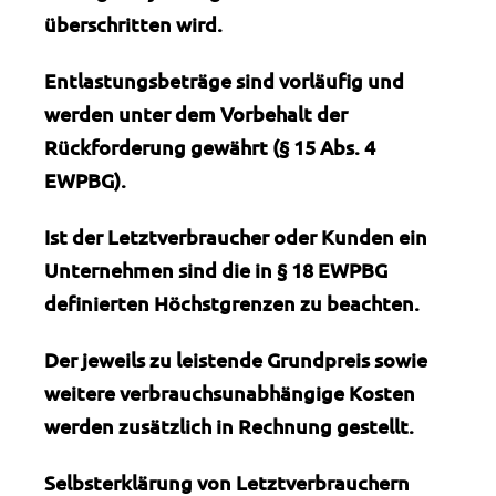
überschritten wird.
Entlastungsbeträge sind vorläufig und
werden unter dem Vorbehalt der
Rückforderung gewährt (§ 15 Abs. 4
EWPBG).
Ist der Letztverbraucher oder Kunden ein
Unternehmen sind die in § 18 EWPBG
definierten Höchstgrenzen zu beachten.
Der jeweils zu leistende Grundpreis sowie
weitere verbrauchsunabhängige Kosten
werden zusätzlich in Rechnung gestellt.
Selbsterklärung von Letztverbrauchern