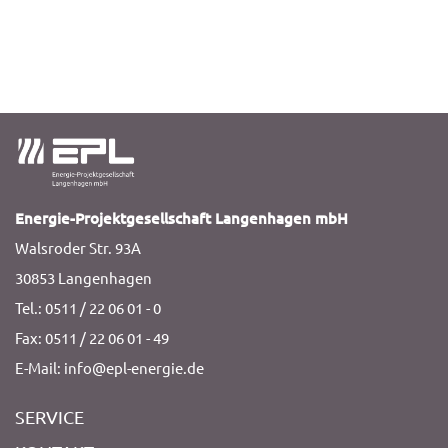
Energie-Projektgesellschaft Langenhagen mbH
Walsroder Str. 93A
30853 Langenhagen
Tel.: 0511 / 22 06 01 - 0
Fax: 0511 / 22 06 01 - 49
E-Mail: info@epl-energie.de
SERVICE